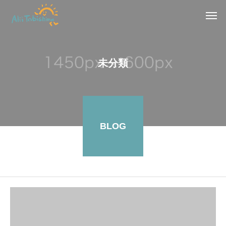
未分類
BLOG