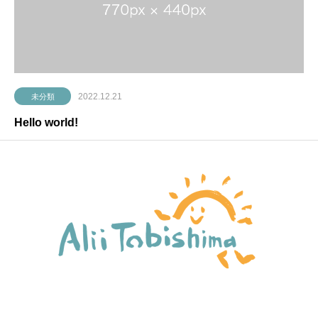
2022.12.21
未分類
Hello world!